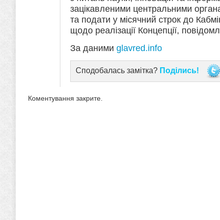
зацікавленими центральними орган
та подати у місячний строк до Кабм
щодо реалізації Концепції, повідом
За даними
glavred.info
Сподобалась замітка?
Поділись!
Коментування закрите.